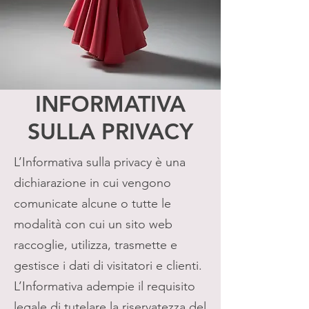
INFORMATIVA
SULLA PRIVACY
L’Informativa sulla privacy è una
dichiarazione in cui vengono
comunicate alcune o tutte le
modalità con cui un sito web
raccoglie, utilizza, trasmette e
gestisce i dati di visitatori e clienti.
L’Informativa adempie il requisito
legale di tutelare la riservatezza del