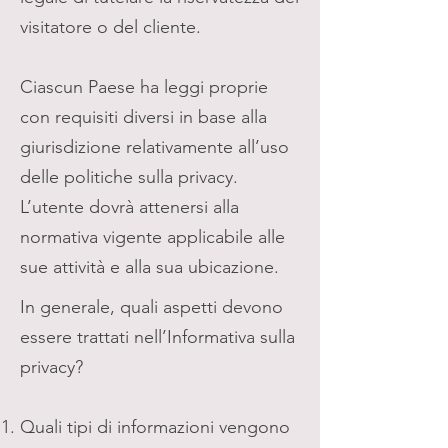
visitatore o del cliente.
Ciascun Paese ha leggi proprie
con requisiti diversi in base alla
giurisdizione relativamente all’uso
delle politiche sulla privacy.
L’utente dovrà attenersi alla
normativa vigente applicabile alle
sue attività e alla sua ubicazione.
In generale, quali aspetti devono
essere trattati nell’Informativa sulla
privacy?
Quali tipi di informazioni vengono