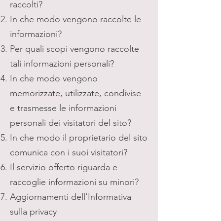
raccolti?
In che modo vengono raccolte le
informazioni?
Per quali scopi vengono raccolte
tali informazioni personali?
In che modo vengono
memorizzate, utilizzate, condivise
e trasmesse le informazioni
personali dei visitatori del sito?
In che modo il proprietario del sito
comunica con i suoi visitatori?
Il servizio offerto riguarda e
raccoglie informazioni su minori?
Aggiornamenti dell’Informativa
sulla privacy