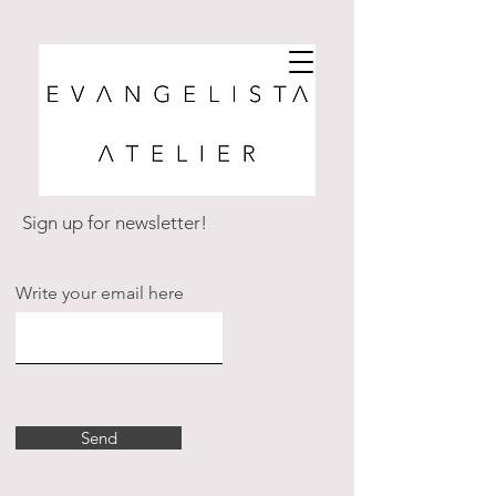
Sign up for newsletter!
Write your email here
Send